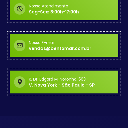
Nosso Atendimento
Seg-Sex: 8:00h-17:00h
Nosso E-mail
vendas@bentomar.com.br
R. Dr. Edgard M. Noronha, 563
V. Nova York - São Paulo - SP