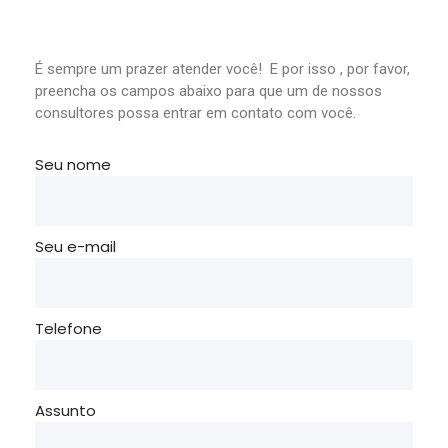
É sempre um prazer atender você! E por isso , por favor,
preencha os campos abaixo para que um de nossos
consultores possa entrar em contato com você.
Seu nome
Seu e-mail
Telefone
Assunto