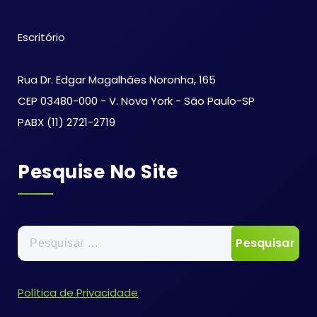
Escritório
Rua Dr. Edgar Magalhães Noronha, 165
CEP 03480-000 - V. Nova York - São Paulo-SP
PABX (11) 2721-2719
Pesquise No Site
Política de Privacidade