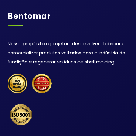
Bentomar
Nosso propósito é projetar , desenvolver , fabricar e
comercializar produtos voltados para a indústria de
fundição e regenerar resíduos de shell molding.