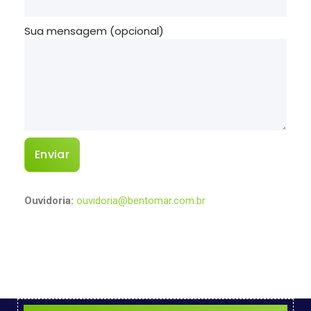
Sua mensagem (opcional)
Ouvidoria:
ouvidoria@bentomar.com.br