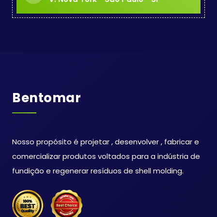
Bentomar
Nosso propósito é projetar , desenvolver , fabricar e
comercializar produtos voltados para a indústria de
fundição e regenerar resíduos de shell molding.