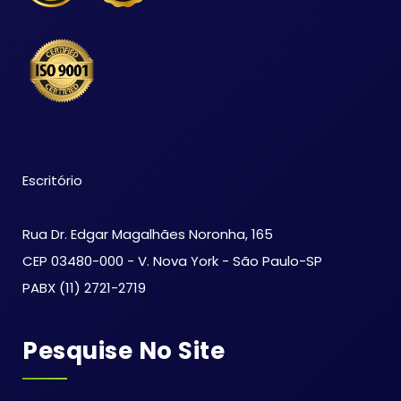
Escritório
Rua Dr. Edgar Magalhães Noronha, 165
CEP 03480-000 - V. Nova York - São Paulo-SP
PABX (11) 2721-2719
Pesquise No Site