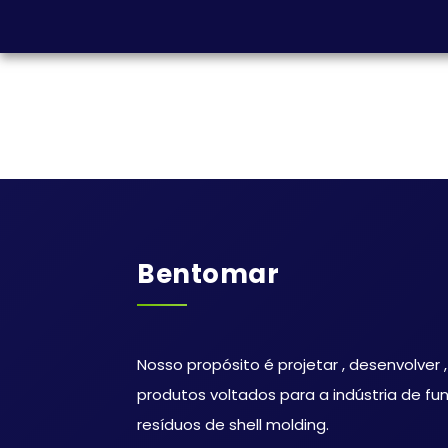
Bentomar
Nosso propósito é projetar , desenvolver ,
produtos voltados para a indústria de fu
resíduos de shell molding.