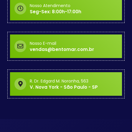
Nosso Atendimento
Seg-Sex: 8:00h-17:00h
Nosso E-mail
vendas@bentomar.com.br
R. Dr. Edgard M. Noronha, 563
V. Nova York - São Paulo - SP