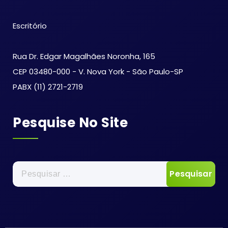
Escritório
Rua Dr. Edgar Magalhães Noronha, 165
CEP 03480-000 - V. Nova York - São Paulo-SP
PABX (11) 2721-2719
Pesquise No Site