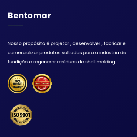
Bentomar
Nosso propósito é projetar , desenvolver , fabricar e
comercializar produtos voltados para a indústria de
fundição e regenerar resíduos de shell molding.