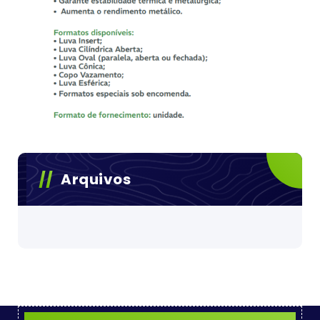
Arquivos